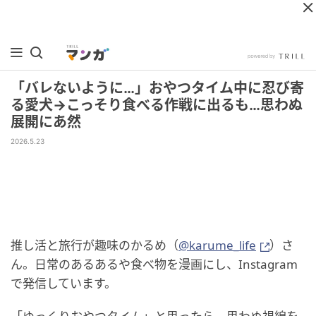
「バレないように…」おやつタイム中に忍び寄
る愛犬→こっそり食べる作戦に出るも…思わぬ
展開にあ然
2026.5.23
推し活と旅行が趣味のかるめ（
@karume_life
）さ
ん。日常のあるあるや食べ物を漫画にし、Instagram
で発信しています。