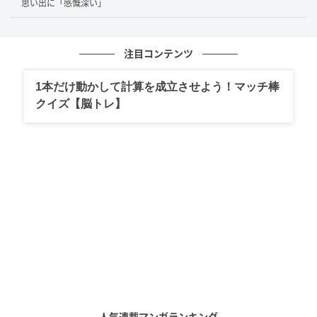
思い出に「感慨深い」
注目コンテンツ
1本だけ動かして計算を成立させよう！マッチ棒
クイズ【脳トレ】
人気連載マンガランキング