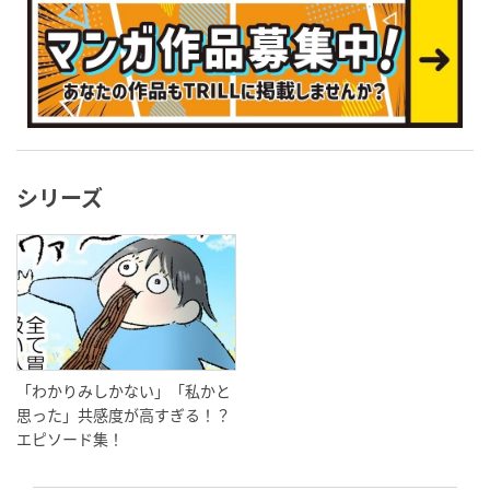
シリーズ
「わかりみしかない」「私かと
思った」共感度が高すぎる！？
エピソード集！