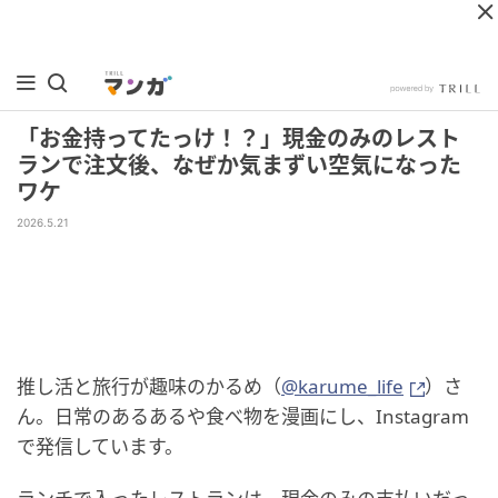
「お金持ってたっけ！？」現金のみのレスト
ランで注文後、なぜか気まずい空気になった
ワケ
2026.5.21
推し活と旅行が趣味のかるめ（
@karume_life
）さ
ん。日常のあるあるや食べ物を漫画にし、Instagram
で発信しています。