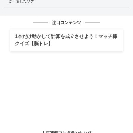
が一変したワケ
注目コンテンツ
1本だけ動かして計算を成立させよう！マッチ棒
クイズ【脳トレ】
人気連載マンガランキング