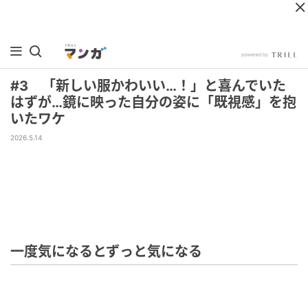
#3 「新しい服かわいい…！」と喜んでいた
はずが…鏡に映った自分の姿に「既視感」を抱
いたワケ
2026.5.14
一度気になるとずっと気になる