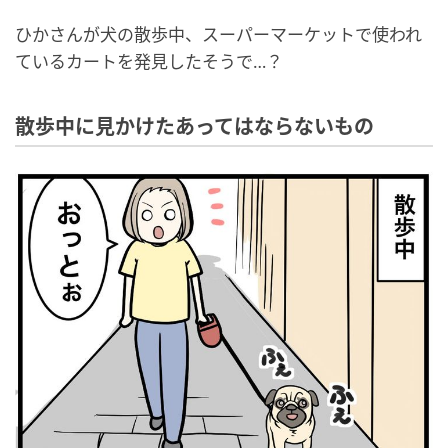
ひかさんが犬の散歩中、スーパーマーケットで使われ
ているカートを発見したそうで…？
散歩中に見かけたあってはならないもの