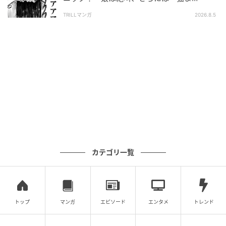
で！？」
TRILLマンガ
2026.8.5
カテゴリ一覧
トップ
マンガ
エピソード
エンタメ
トレンド