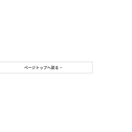
ページトップへ戻る