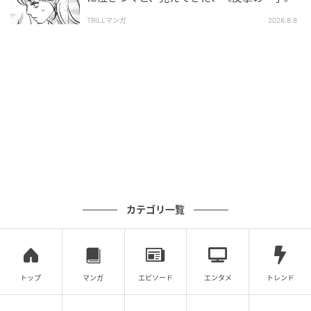
TRILLマンガ
2026.8.8
カテゴリ一覧
トップ
マンガ
エピソード
エンタメ
トレンド