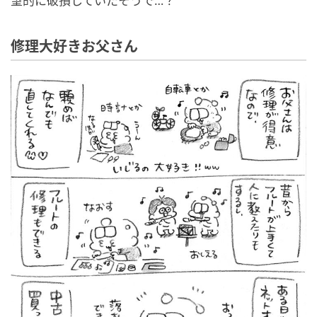
望的に破損していたそうで…？
修理大好きお父さん