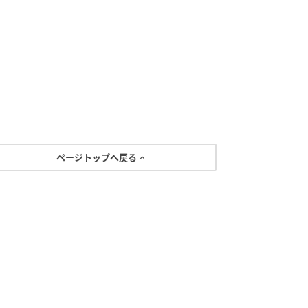
ページトップへ戻る