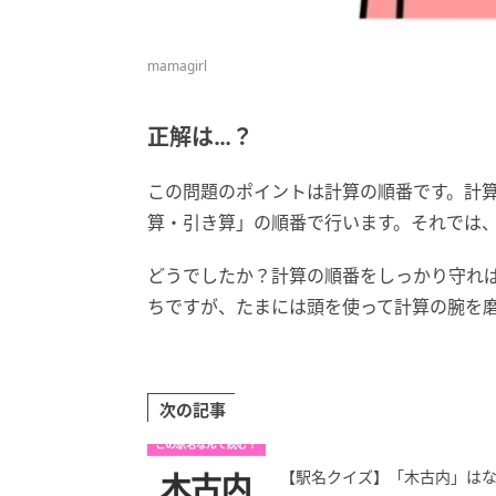
mamagirl
正解は…？
この問題のポイントは計算の順番です。計
算・引き算」の順番で行います。それでは
どうでしたか？計算の順番をしっかり守れ
ちですが、たまには頭を使って計算の腕を
次の記事
【駅名クイズ】「木古内」は