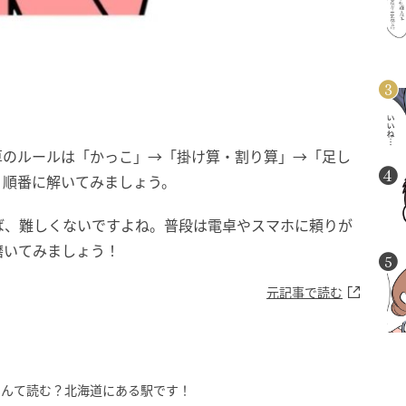
算のルールは「かっこ」→「掛け算・割り算」→「足し
、順番に解いてみましょう。
ば、難しくないですよね。普段は電卓やスマホに頼りが
磨いてみましょう！
元記事で読む
なんて読む？北海道にある駅です！