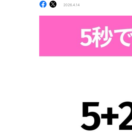
2026.4.14