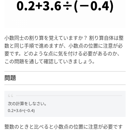
小数同士の割り算を覚えていますか？ 割り算自体は整
数と同じ手順で進めますが、小数点の位置に注意が必
要です。どのような点に気を付ける必要があるのか、
この問題を通して確認していきましょう。
問題
次の計算をしなさい。
0.2+3.6÷(−0.4)
整数のときと比べると小数点の位置に注意が必要です