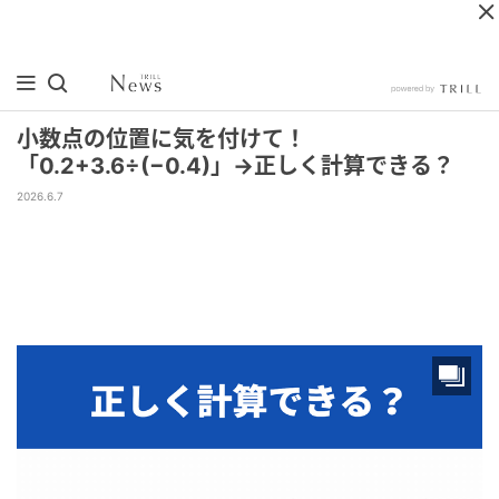
小数点の位置に気を付けて！
「0.2+3.6÷(−0.4)」→正しく計算できる？
2026.6.7