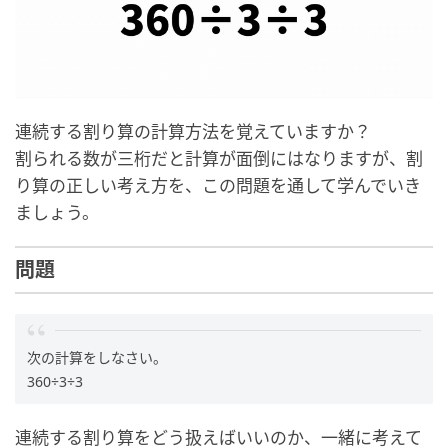
連続する割り算の計算方法を覚えていますか？
割られる数が三桁だと計算が面倒にはなりますが、割
り算の正しい考え方を、この問題を通して学んでいき
ましょう。
問題
次の計算をしなさい。
360÷3÷3
連続する割り算をどう扱えばいいのか、一緒に考えて