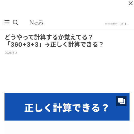
どうやって計算するか覚えてる？
「360÷3÷3」→正しく計算できる？
2026.6.2