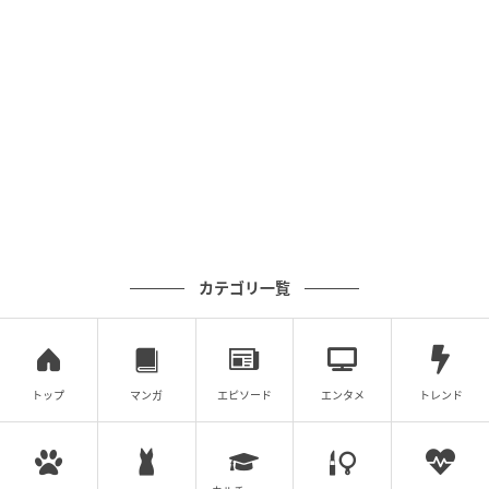
カテゴリ一覧
トップ
マンガ
エピソード
エンタメ
トレンド