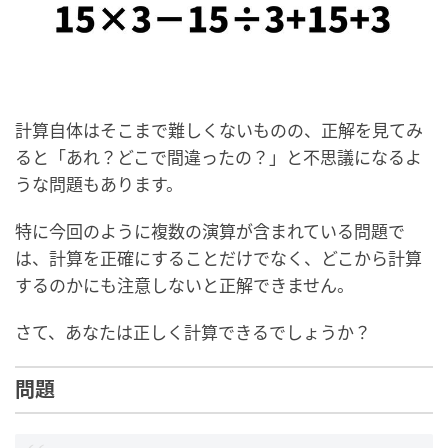
計算自体はそこまで難しくないものの、正解を見てみ
ると「あれ？どこで間違ったの？」と不思議になるよ
うな問題もあります。
特に今回のように複数の演算が含まれている問題で
は、計算を正確にすることだけでなく、どこから計算
するのかにも注意しないと正解できません。
さて、あなたは正しく計算できるでしょうか？
問題