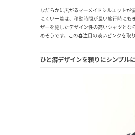
なだらかに広がるマーメイドシルエットが
にくい一着は、移動時間が長い旅行時にも
ザーを施したデザイン性の高いシャツとな
めそうです。この春注目の淡いピンクを取
ひと癖デザインを頼りにシンプル