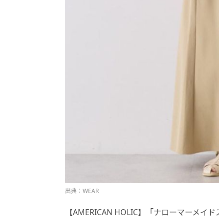
出典：WEAR
【AMERICAN HOLIC】「ナローマーメイド