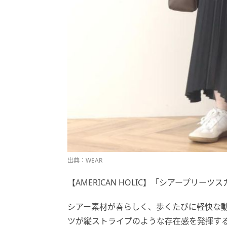
出典：WEAR
【AMERICAN HOLIC】「シアープリーツス
シアー素材が春らしく、歩くたびに軽快な
ツが縦ストライプのような存在感を発揮す