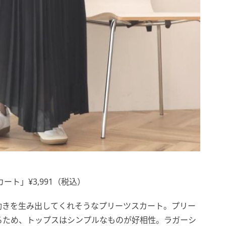
カート」¥3,991（税込）
動きを生み出してくれそうなプリーツスカート。プリー
るため、トップスはシンプルなものが好相性。ラガーシ