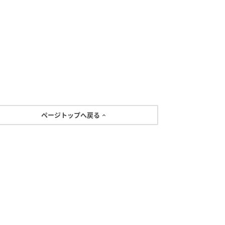
ページトップへ戻る