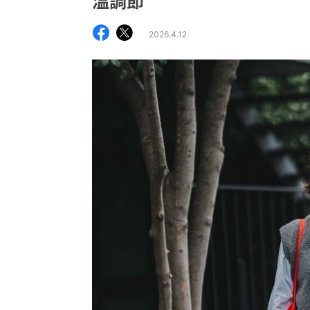
温調節
2026.4.12