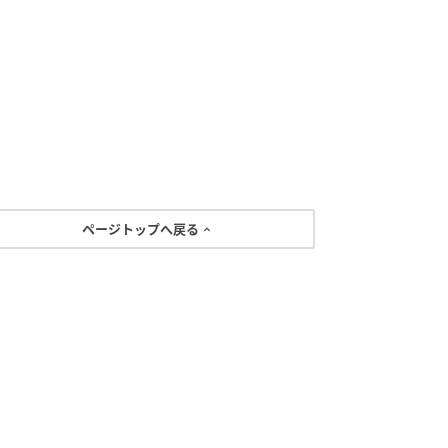
ページトップへ戻る