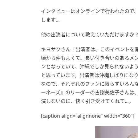
インタビューはオンラインで行われたので
します…
他の出演者について教えていただけますか
キヨサクさん「出演者は、このイベントを
頃から仲もよくて、長い付き合いのあるメ
ンとなっていて、沖縄でしか見られないよ
と思っています。出演者は沖縄しばりにな
なので、それぞれのファンに限らずいろん
ーネーズ』のリーダーの古謝美佐子さんは
演しないのに、快く引き受けてくれて…。
[caption align="alignnone" width="360"]