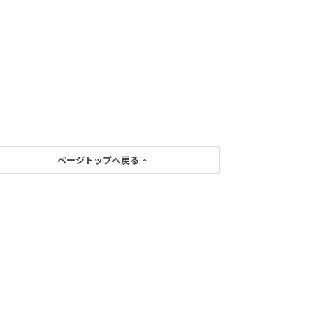
ページトップへ戻る