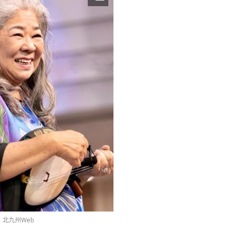
北九州Web