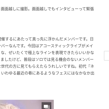
、画面越しに撮影。画面越しでもインタビューって緊張
？
開催するにあたって真っ先に浮かんだメンバーです。日
ンバーなんです。今回はアコースティックライブがメイ
うな、ぜいたくで極上なラインを表現できたらいいかな
りましたけど、普段はソロでは見る機会のないメンバー
な世代の方に見てもらえたらうれしいですね。初代『ネ
、いわゆる最近の巷にあるようなフェスにはなかなか出