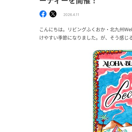
ーティーを開催！
2026.4.11
こんにちは。リビングふくおか・北九州We
けやすい季節になりました。が、そう感じ