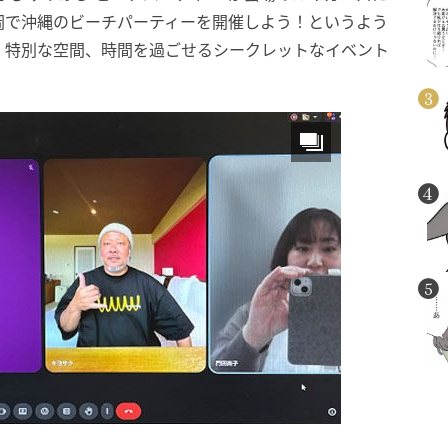
岡で沖縄のビーチパーティーを開催しよう！というよう
、特別な空間、時間を過ごせるシークレットなイベント