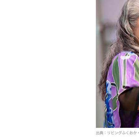
出典：リビングふくおか・