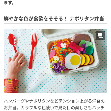
ます。
鮮やかな色が食欲をそそる！ ナポリタン弁当
ハンバーグやナポリタンなどテンション上がる洋食の
お弁当。カラフルな色使いで見た目の楽しさもバッチ