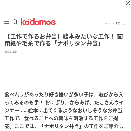
【工作で作るお弁当】絵本みたいな工作！ 画
用紙や毛糸で作る「ナポリタン弁当」
2026.4.9
食べムラがあったり好き嫌いが多い子は、遊びから入
ってみるのも手！
おにぎり、からあげ、たこさんウイ
ンナー……絵本に出てくるようなおいしそうなお弁当
工作で、食べることへの興味を刺激する工作をご提
案。ここでは、「ナポリタン弁当」の工作をご紹介し