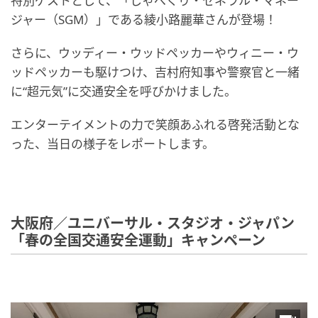
特別ゲストとして、「しゃべくり・ゼネラル・マネー
ジャー（SGM）」である綾小路麗華さんが登場！
さらに、ウッディー・ウッドペッカーやウィニー・ウ
ッドペッカーも駆けつけ、吉村府知事や警察官と一緒
に“超元気”に交通安全を呼びかけました。
エンターテイメントの力で笑顔あふれる啓発活動とな
った、当日の様子をレポートします。
大阪府／ユニバーサル・スタジオ・ジャパン
「春の全国交通安全運動」キャンペーン