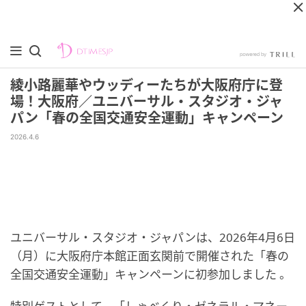
綾小路麗華やウッディーたちが大阪府庁に登
場！大阪府／ユニバーサル・スタジオ・ジャ
パン「春の全国交通安全運動」キャンペーン
2026.4.6
ユニバーサル・スタジオ・ジャパンは、2026年4月6日
（月）に大阪府庁本館正面玄関前で開催された「春の
全国交通安全運動」キャンペーンに初参加しました 。