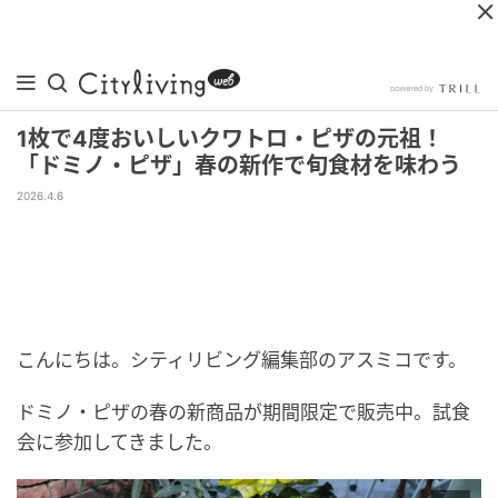
1枚で4度おいしいクワトロ・ピザの元祖！
「ドミノ・ピザ」春の新作で旬食材を味わう
2026.4.6
こんにちは。シティリビング編集部のアスミコです。
ドミノ・ピザの春の新商品が期間限定で販売中。試食
会に参加してきました。