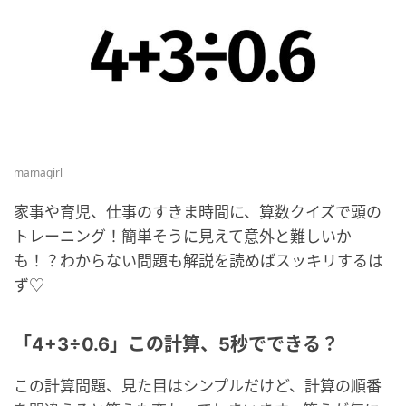
mamagirl
家事や育児、仕事のすきま時間に、算数クイズで頭の
トレーニング！簡単そうに見えて意外と難しいか
も！？わからない問題も解説を読めばスッキリするは
ず♡
「4+3÷0.6」この計算、5秒でできる？
この計算問題、見た目はシンプルだけど、計算の順番