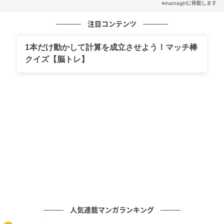
※mamagirlに移動します
注目コンテンツ
の記事をもっとみる
1本だけ動かして計算を成立させよう！マッチ棒
クイズ【脳トレ】
人気連載マンガランキング