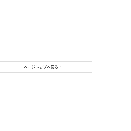
ページトップへ戻る