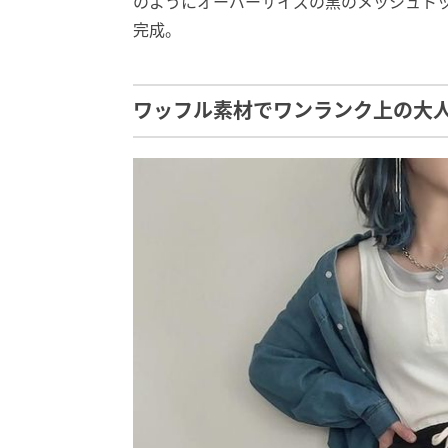
のようにオーバーサイズの黒のメッシュト
完成。
ワッフル素材でワンランク上の大