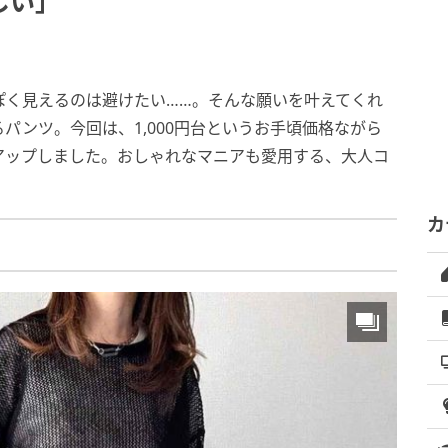
しい」
ぽく見えるのは避けたい……。そんな願いを叶えてくれ
パンツ。今回は、1,000円台というお手頃価格ながら
アップしました。おしゃれなマニアも愛用する、大人コ
カ