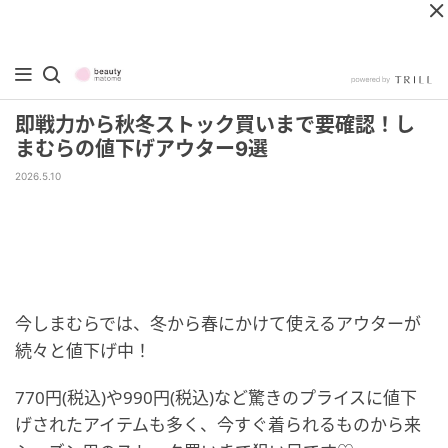
即戦力から秋冬ストック買いまで要確認！し
まむらの値下げアウター9選
2026.5.10
今しまむらでは、冬から春にかけて使えるアウターが
続々と値下げ中！
770円(税込)や990円(税込)など驚きのプライスに値下
げされたアイテムも多く、今すぐ着られるものから来