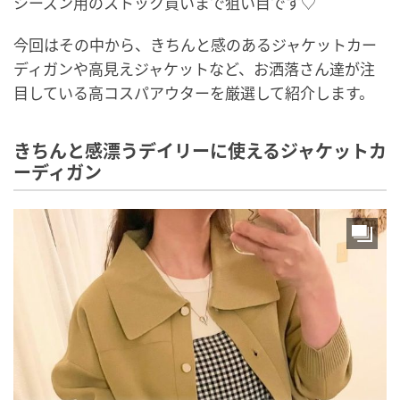
シーズン用のストック買いまで狙い目です♡
今回はその中から、きちんと感のあるジャケットカー
ディガンや高見えジャケットなど、お洒落さん達が注
目している高コスパアウターを厳選して紹介します。
きちんと感漂うデイリーに使えるジャケットカ
ーディガン