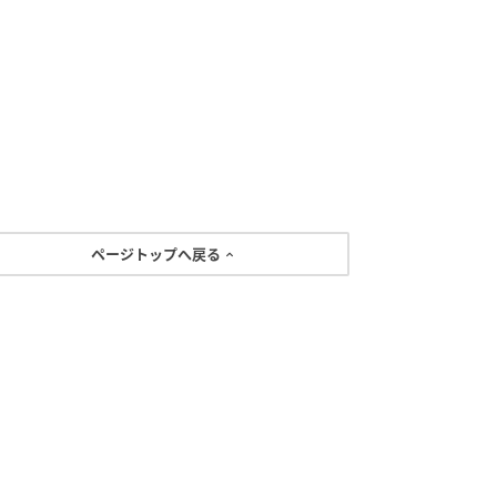
ページトップへ戻る