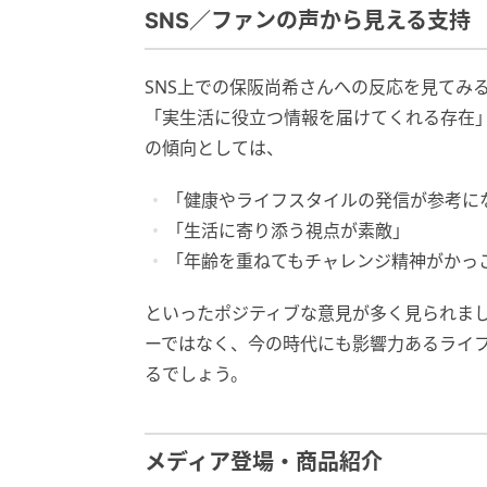
SNS／ファンの声から見える支持
SNS上での保阪尚希さんへの反応を見てみ
「実生活に役立つ情報を届けてくれる存在」
の傾向としては、
「健康やライフスタイルの発信が参考に
「生活に寄り添う視点が素敵」
「年齢を重ねてもチャレンジ精神がかっ
といったポジティブな意見が多く見られまし
ーではなく、今の時代にも影響力あるライ
るでしょう。
メディア登場・商品紹介