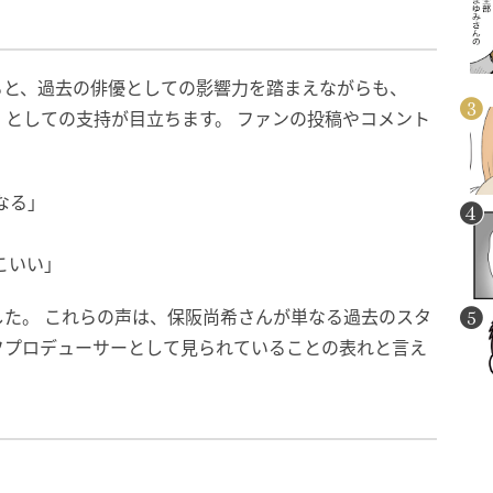
ると、過去の俳優としての影響力を踏まえながらも、
としての支持が目立ちます。 ファンの投稿やコメント
なる」
こいい」
た。 これらの声は、保阪尚希さんが単なる過去のスタ
フプロデューサーとして見られていることの表れと言え