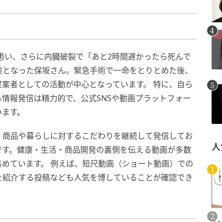
を患い、さらに内臓破裂で「あと2時間遅かったら死んで
態となった保坂さん。緊急手術で一命をとりとめた後、
案者としての活動が中心となっています。 特に、自ら
情報発信は精力的で、公式SNSや動画プラットフォー
います。
amでは、商品や暮らしに対するこだわりを継続して発信してお
人
です。健康・生活・商品開発の裏側を伝える動画が多数
めています。 例えば、短尺動画（ショート動画）での
を紹介する投稿なども人気を博していることが確認でき