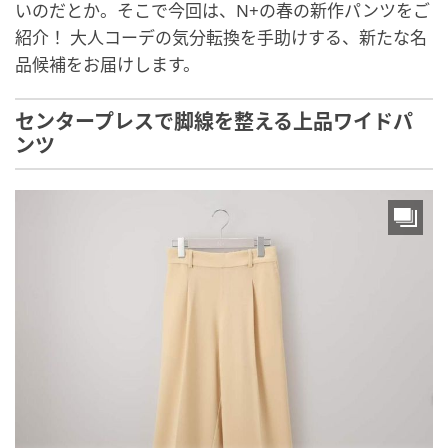
いのだとか。そこで今回は、N+の春の新作パンツをご
紹介！ 大人コーデの気分転換を手助けする、新たな名
品候補をお届けします。
センタープレスで脚線を整える上品ワイドパ
ンツ