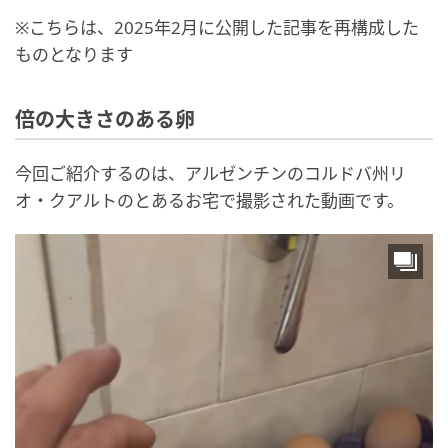
※こちらは、2025年2月に公開した記事を再構成した
ものとなります
倍の大きさのある卵
今回ご紹介するのは、アルゼンチンのコルドバ州リ
オ・クアルトのとあるお宅で撮影された動画です。