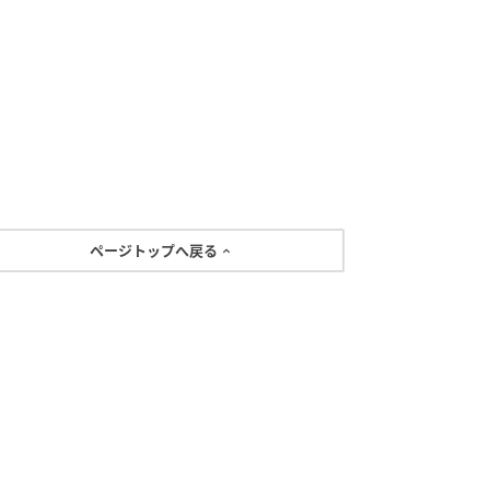
ページトップへ戻る