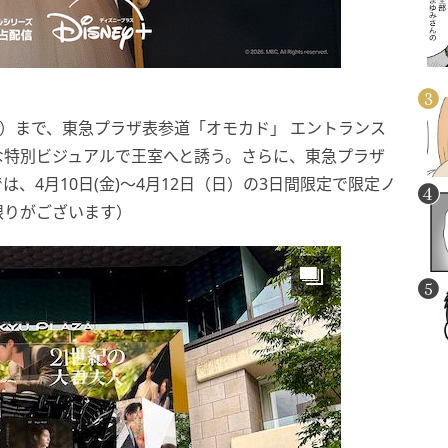
日）まで、東急プラザ表参道「オモカド」 エントランス
な特別ビジュアルで王室へと誘う。さらに、東急プラザ
、4月10日(金)～4月12日（日）の3日間限定で限定ノ
限りがございます）