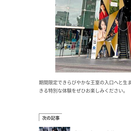
期間限定できらびやかな王室の入口へと生
きる特別な体験をぜひお楽しみください。
次の記事