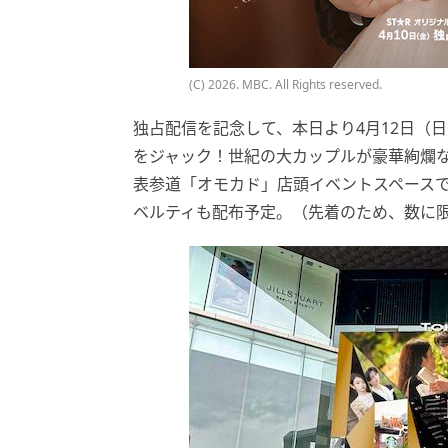
(C) 2026. MBC. All Rights reserved.
独占配信を記念して、本日より4月12日（
をジャック！世紀の大カップルが豪華絢爛
表参道「オモカド」店頭イベントスペースでは
ベルティも配布予定。（先着のため、数に