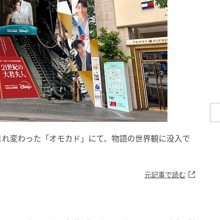
まれ変わった「オモカド」にて、物語の世界観に没入で
元記事で読む