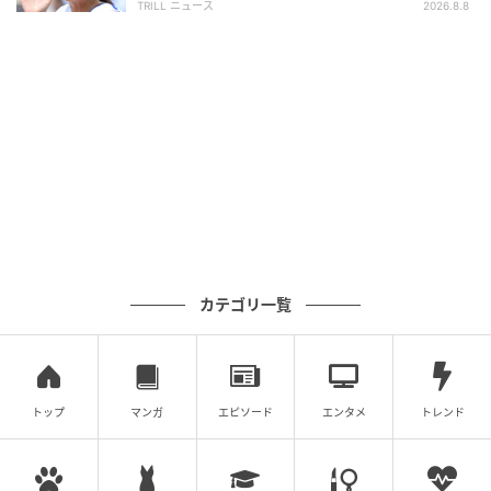
TRILL ニュース
2026.8.8
カテゴリ一覧
トップ
マンガ
エピソード
エンタメ
トレンド