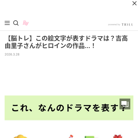
【脳トレ】この絵文字が表すドラマは？吉高
由里子さんがヒロインの作品...！
2026.3.28