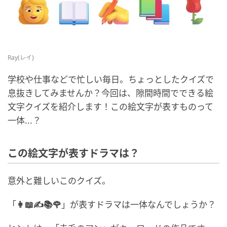
Ray(レイ)
学校や仕事などで忙しい毎日。ちょっとしたクイズで
息抜きしてみませんか？今回は、隙間時間でできる絵
文字クイズを紹介します！この絵文字が表すものって
一体...？
この絵文字が表すドラマは？
意外と難しいこのクイズ。
「
👩📖✍️📚🌹
」が表すドラマは一体なんでしょうか？