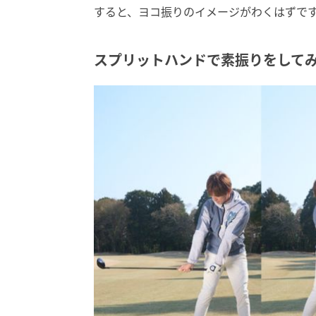
すると、ヨコ振りのイメージがわくはずで
スプリットハンドで素振りをして