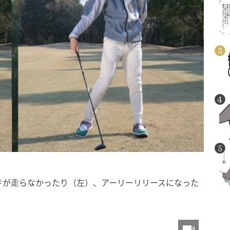
ドが走らなかったり（左）、アーリーリリースになった