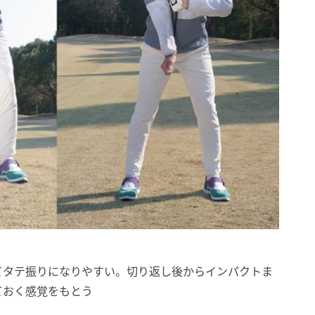
てタテ振りになりやすい。切り返し後からインパクトま
ておく感覚をもとう