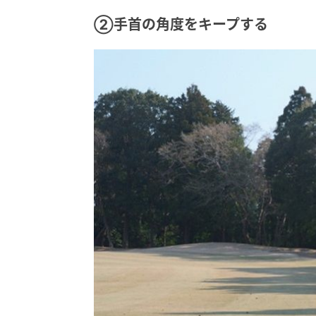
②手首の角度をキープする