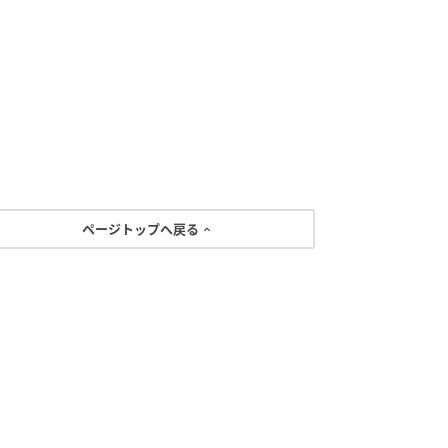
ページトップへ戻る