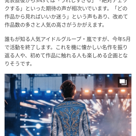
発表直後からSNSでは「うれしすぎる」「絶対チェッ
クする」といった期待の声が相次いでいます。「どの
作品から見ればいいか迷う」という声もあり、改めて
作品数の多さと人気の高さがうかがえます。
誰もが知る人気アイドルグループ・嵐ですが、今年5月
で活動を終了します。これを機に懐かしい名作を振り
返る人や、初めて作品に触れる人も楽しめる企画とな
りそうです。