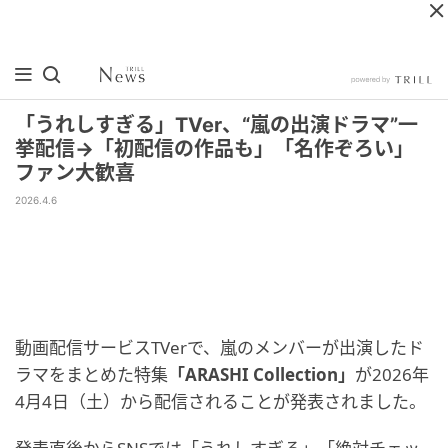
「うれしすぎる」TVer、“嵐の出演ドラマ”一
挙配信→「初配信の作品も」「名作ぞろい」
ファン大歓喜
2026.4.6
動画配信サービスTVerで、嵐のメンバーが出演したド
ラマをまとめた特集
「ARASHI Collection」
が2026年
4月4日（土）から配信されることが発表されました。