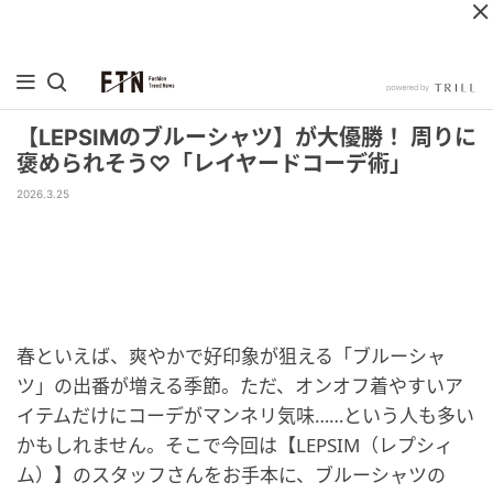
【LEPSIMのブルーシャツ】が大優勝！ 周りに
褒められそう♡「レイヤードコーデ術」
2026.3.25
春といえば、爽やかで好印象が狙える「ブルーシャ
ツ」の出番が増える季節。ただ、オンオフ着やすいア
イテムだけにコーデがマンネリ気味……という人も多い
かもしれません。そこで今回は【LEPSIM（レプシィ
ム）】のスタッフさんをお手本に、ブルーシャツの