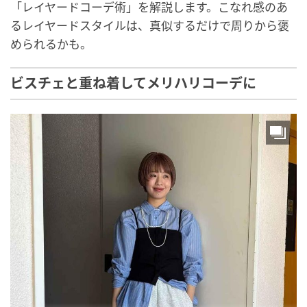
「レイヤードコーデ術」を解説します。こなれ感のあ
るレイヤードスタイルは、真似するだけで周りから褒
められるかも。
ビスチェと重ね着してメリハリコーデに