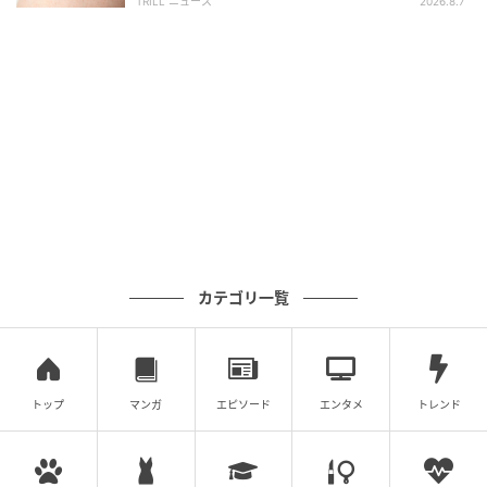
TRILL ニュース
2026.8.7
カテゴリ一覧
トップ
マンガ
エピソード
エンタメ
トレンド