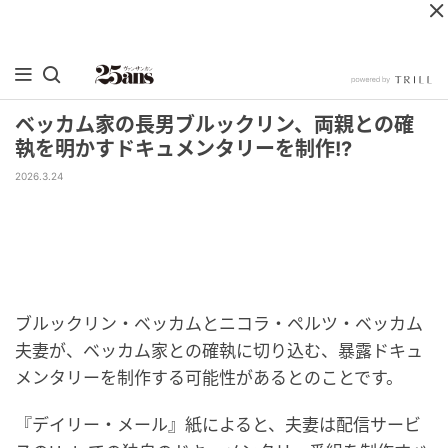
ベッカム家の長男ブルックリン、両親との確
執を明かすドキュメンタリーを制作!?
2026.3.24
ブルックリン・ベッカムとニコラ・ペルツ・ベッカム
夫妻が、ベッカム家との確執に切り込む、暴露ドキュ
メンタリーを制作する可能性があるとのことです。
『デイリー・メール』紙によると、夫妻は配信サービ