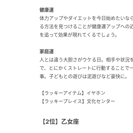
健康運
体力アップやダイエットを今日始めたいな
る方法を見つけることが健康運アップへの
を追って効果が現れてくるでしょう。
家庭運
人とは違う大胆さがウケる日。相手や状況
で、とにかくストレートに行動することで
事。子どもとの遊びは泥遊びなど豪快に。
【ラッキーアイテム】イヤホン
【ラッキープレイス】文化センター
【2位】乙女座