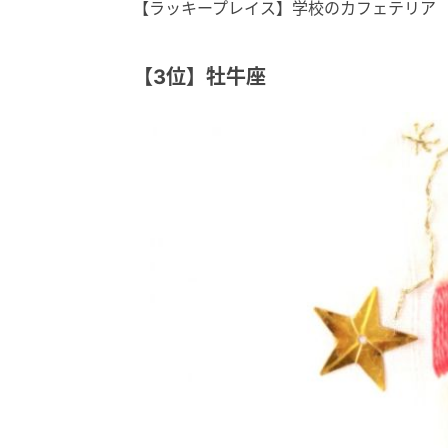
【ラッキープレイス】学校のカフェテリア
【3位】牡牛座