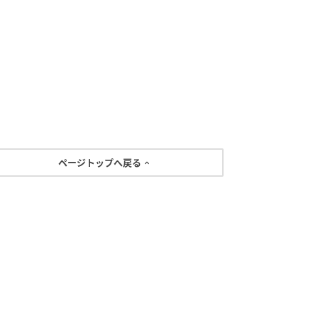
ページトップへ戻る