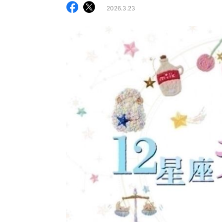
2026.3.23