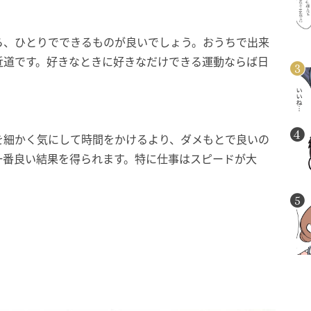
ら、ひとりでできるものが良いでしょう。おうちで出来
近道です。好きなときに好きなだけできる運動ならば日
を細かく気にして時間をかけるより、ダメもとで良いの
一番良い結果を得られます。特に仕事はスピードが大