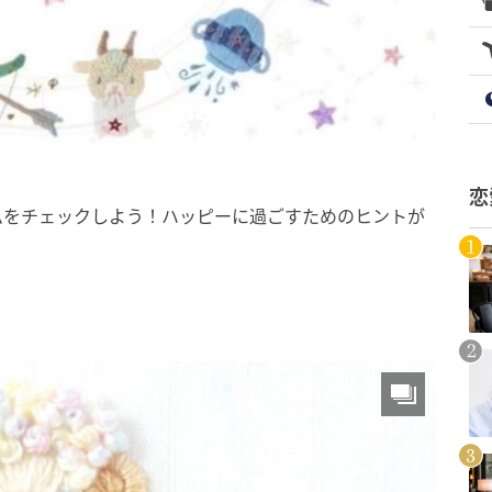
恋
ムをチェックしよう！ハッピーに過ごすためのヒントが