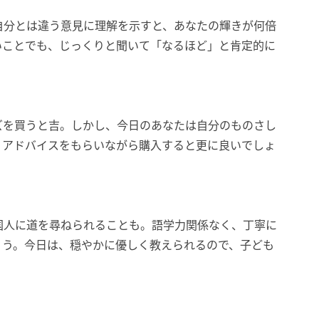
自分とは違う意見に理解を示すと、あなたの輝きが何倍
いことでも、じっくりと聞いて「なるほど」と肯定的に
ズを買うと吉。しかし、今日のあなたは自分のものさし
、アドバイスをもらいながら購入すると更に良いでしょ
国人に道を尋ねられることも。語学力関係なく、丁寧に
ょう。今日は、穏やかに優しく教えられるので、子ども