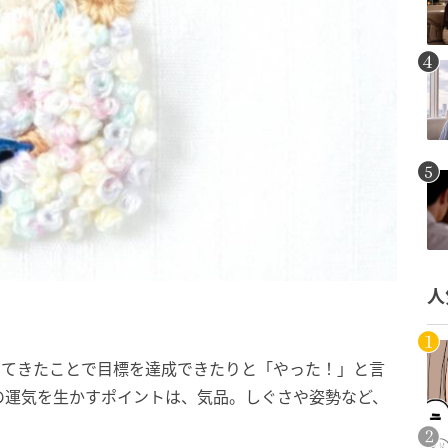
人
してきたことで目標を達成できたりと「やった！」と言
の運気を生かすポイントは、気品。しぐさや姿勢など、