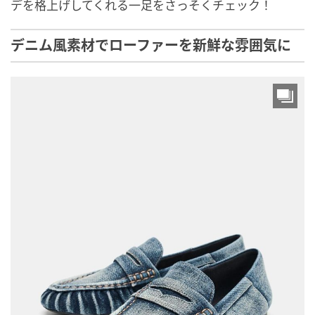
デを格上げしてくれる一足をさっそくチェック！
デニム風素材でローファーを新鮮な雰囲気に