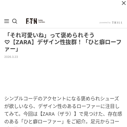
「それ可愛いね」って褒められそう
♡【ZARA】デザイン性抜群！「ひと癖ローフ
ァー」
2026.3.23
シンプルコーデのアクセントになる褒められシューズ
が欲しいなら、デザイン性のあるローファーに注目し
てみて。今回は【ZARA（ザラ）】で見つけた、存在感
のある「ひと癖ローファー」をご紹介。足元からコー