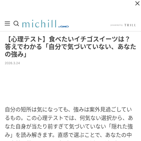
【心理テスト】食べたいイチゴスイーツは？
答えでわかる「自分で気づいていない、あなた
の強み」
2026.3.24
自分の短所は気になっても、強みは案外見過ごしてい
るもの。この心理テストでは、何気ない選択から、あ
なた自身が当たり前すぎて気づいていない「隠れた強
み」を読み解きます。直感で選ぶことで、あなたの中