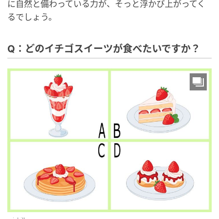
に自然と備わっている力が、そっと浮かび上がってく
るでしょう。
Q：どのイチゴスイーツが食べたいですか？