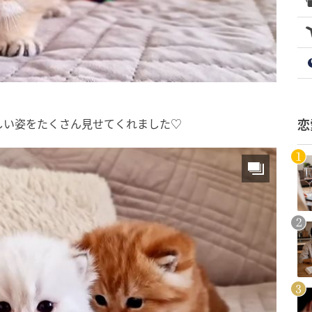
しい姿をたくさん見せてくれました♡
恋