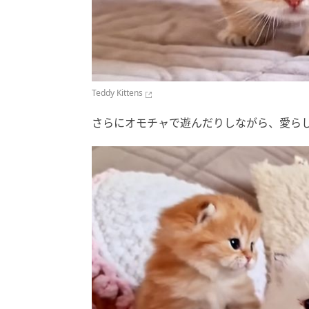
Teddy Kittens
さらにオモチャで遊んだりしながら、愛ら