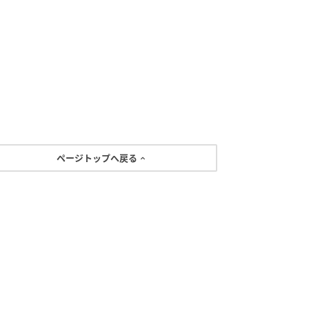
ページトップへ戻る