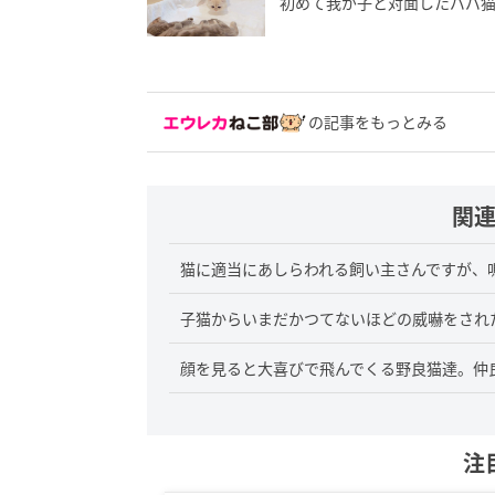
初めて我が子と対面したパパ猫の
の記事をもっとみる
関
猫に適当にあしらわれる飼い主さんですが、
子猫からいまだかつてないほどの威嚇をされ
顔を見ると大喜びで飛んでくる野良猫達。仲良く
注