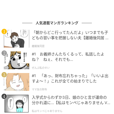
andGIRL
人気連載マンガランキング
「朝からどこ行ってたんだよ」いつまでも子
どもの習い事を把握しない夫【離婚後同居 Vo
l.1】
離婚後同居
#1 お義姉さんたちくるって、私話したよ
ね？ ねぇ、それでも…
ぜんぶ私のせい
#1 「あっ、財布忘れちゃった」「いいよ出
すよ〜！」これが全ての始まりでした
ママ友の財布
入学式からわずか3日、娘のひと言が運命の
分かれ道に…【私はモンペじゃありません Vo
l.1】
私はモンペじゃありません