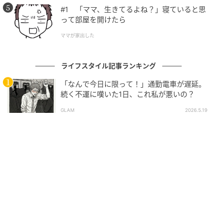
#1 「ママ、生きてるよね？」寝ていると思
って部屋を開けたら
andGIRL
ママが家出した
ライフスタイル記事ランキング
「なんで今日に限って！」通勤電車が遅延。
続く不運に嘆いた1日、これ私が悪いの？
GLAM
2026.5.19