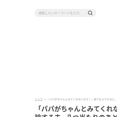
トップ
「パパがちゃんとみてくれないから！」怒りをぶつけると、
「パパがちゃんとみてくれ