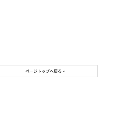
ページトップへ戻る