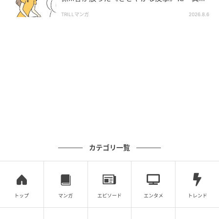
したい！」「私もです」
TRILLマンガ
2026.8.6
カテゴリ一覧
トップ
マンガ
エピソード
エンタメ
トレンド