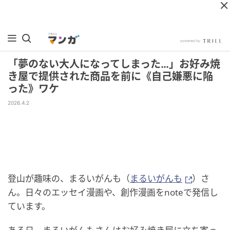
「夢のない大人になってしまった…」お好み焼
き屋で提供された商品を前に《自己嫌悪に陥
った》ワケ
2026.4.2
登山が趣味の、まるいがんも（
まるいがんも
）さ
ん。日々のエッセイ漫画や、創作漫画をnoteで発信し
ています。