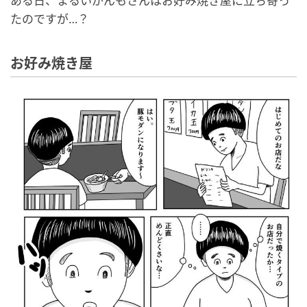
ある日、まるいがんもさんはお好み焼き屋に立ち寄っ
たのですが…？
お好み焼き屋