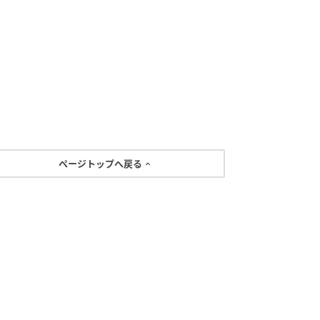
ページトップへ戻る