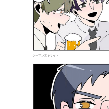
ウーマンエキサイト