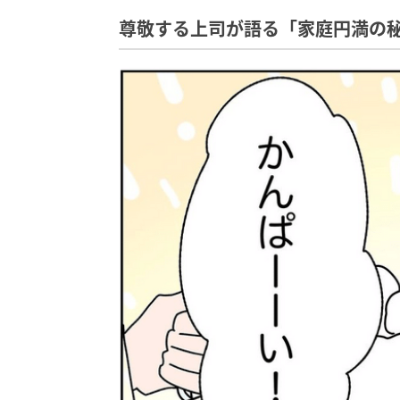
尊敬する上司が語る「家庭円満の