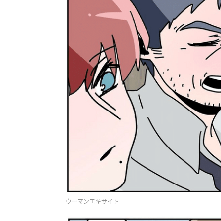
ウーマンエキサイト