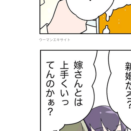
ウーマンエキサイト