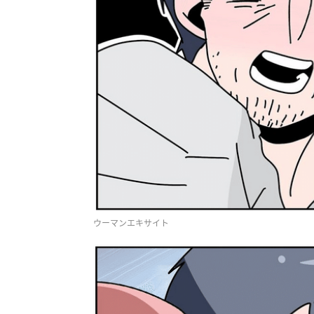
ウーマンエキサイト