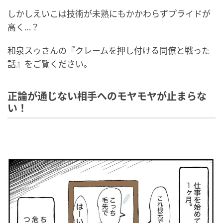
しかしえいこは技術が未熟にもかかわらずプライドが
高く…？
和泉スゥさんの『クレームを押し付ける同僚と戦った
話』をご覧ください。
正論が通じない相手へのモヤモヤが止まらな
い！