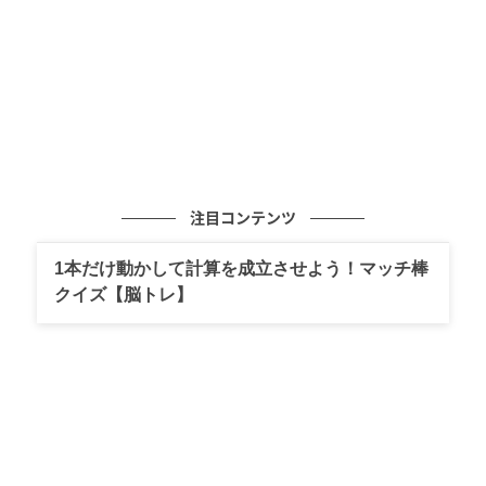
ウーマンエキサイト
注目コンテンツ
1本だけ動かして計算を成立させよう！マッチ棒
クイズ【脳トレ】