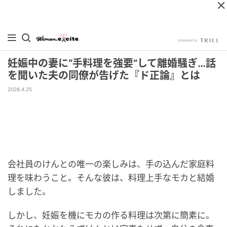
妊娠中の妻に“手料理を強要”して離婚騒ぎ…話
を聞いた夫の同僚が告げた『ド正論』とは
2026.4.25
会社員のけんとの唯一の楽しみは、手の込んだ家庭料
理を味わうこと。そんな彼は、料理上手なモカと結婚
しました。
しかし、妊娠を機にモカの作る料理は次第に簡素に。