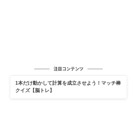
ウーマンエキサイト
注目コンテンツ
1本だけ動かして計算を成立させよう！マッチ棒
クイズ【脳トレ】