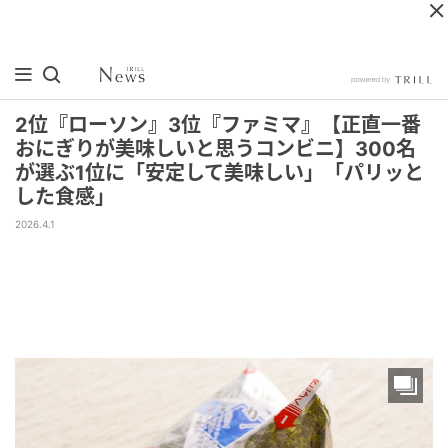
2位『ローソン』3位『ファミマ』【正直一番
おにぎりが美味しいと思うコンビニ】300名
が選ぶ1位に「安定して美味しい」「パリッと
した食感」
2026.4.1