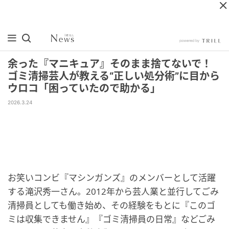
余った『マニキュア』そのまま捨てないで！
ゴミ清掃芸人が教える“正しい処分術”に目から
ウロコ「困っていたので助かる」
2026.3.24
お笑いコンビ『マシンガンズ』のメンバーとして活躍
する滝沢秀一さん。2012年から芸人業と並行してごみ
清掃員としても働き始め、その経験をもとに『このゴ
ミは収集できません』『ゴミ清掃員の日常』などごみ