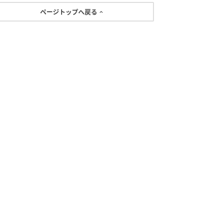
ページトップへ戻る