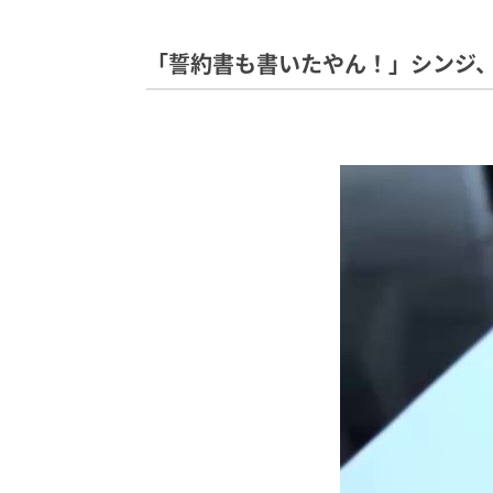
「誓約書も書いたやん！」シンジ