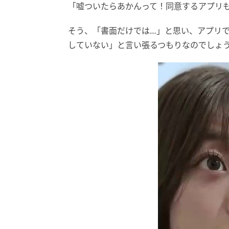
「嘘ついたらあかんって！同意するアプリ
そう、「書面だけでは…」と思い、アプリ
していない」と言い張るつもりなのでしょ