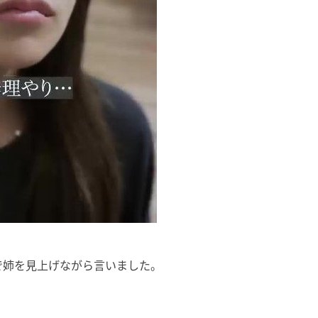
で姉を見上げながら言いました。