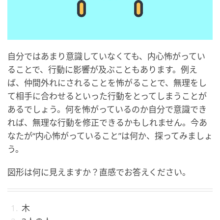
自分ではあまり意識していなくても、内心怖がってい
ることで、行動に影響が及ぶこともあります。例え
ば、仲間外れにされることを怖がることで、無理をし
て相手に合わせるといった行動をとってしまうことが
あるでしょう。何を怖がっているのか自分で意識でき
れば、無理な行動を修正できるかもしれません。今あ
なたが“内心怖がっていること”は何か、探ってみましょ
う。
図形は何に見えますか？直感でお答えください。
木