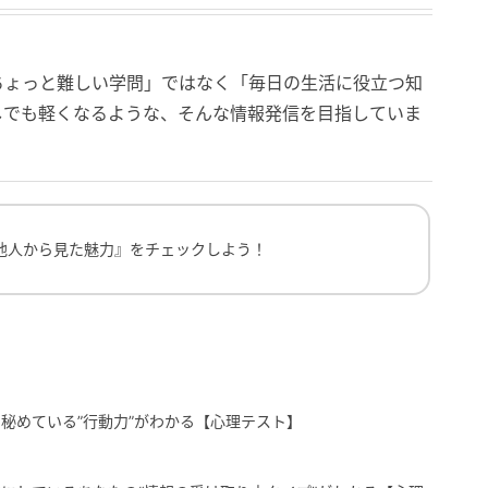
ちょっと難しい学問」ではなく「毎日の生活に役立つ知
しでも軽くなるような、そんな情報発信を目指していま
ら見た魅力』をチェックしよう！
他人から見た魅力』をチェックしよう！
秘めている”行動力”がわかる【心理テスト】