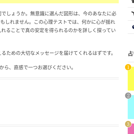
何でしょうか。無意識に選んだ図形は、今のあなたに必
かもしれません。この心理テストでは、何かに心が揺れ
入れることで真の安定を得られるのかを詳しく探ってい
えるための大切なメッセージを届けてくれるはずです。
占
肢から、直感で一つお選びください。