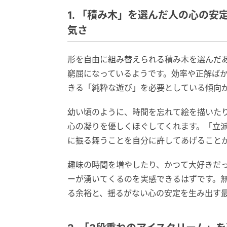
1. 「積み木」を選んだ人の心の
気さ
形を自由に組み替えられる積み木を選んだ
窮屈になっているようです。効率や正解ば
きる「純粋な遊び」を必要としている傾向
幼い頃のように、時間を忘れて絵を描いた
心の凝りを優しくほぐしてくれます。「立
に振る舞うことを自分に許してあげること
趣味の時間を増やしたり、かつて大好きだ
ーが湧いてくるのを実感できるはずです。
る余裕と、揺るがない心の安定を生み出す