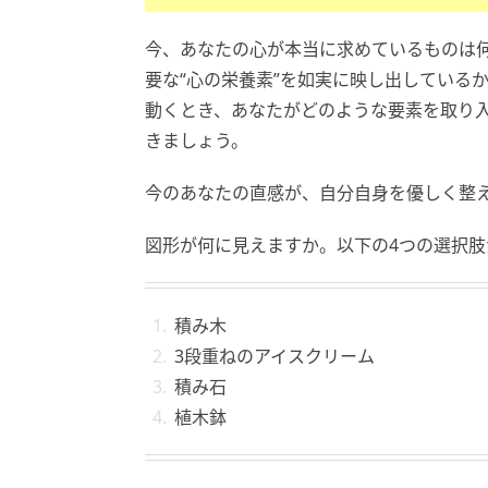
今、あなたの心が本当に求めているものは
要な“心の栄養素”を如実に映し出している
動くとき、あなたがどのような要素を取り
きましょう。
今のあなたの直感が、自分自身を優しく整
図形が何に見えますか。以下の4つの選択
積み木
3段重ねのアイスクリーム
積み石
植木鉢