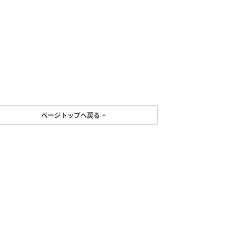
ページトップへ戻る