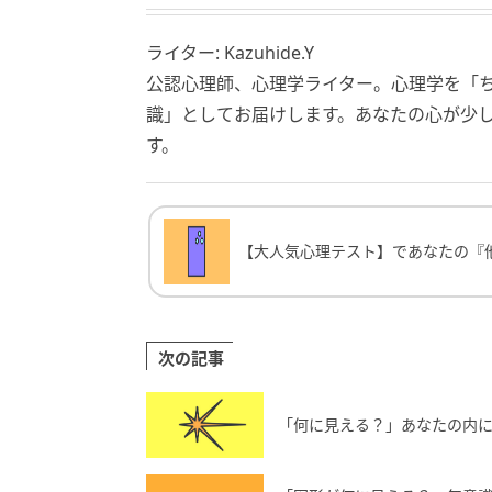
ライター: Kazuhide.Y
公認心理師、心理学ライター。心理学を「
識」としてお届けします。あなたの心が少
す。
【大人気心理テスト】であなたの『他人か
【大人気心理テスト】であなたの『
次の記事
「何に見える？」あなたの内に