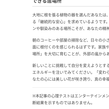
できる居場所
大地に根を張る植物の器を選んだあなたは
る「継続的な安心」を求めているようです
ンや馴染みのある場所こそが、あなたの精
朝のコーヒーや部屋の掃除など、日々の小
面に根付くのを感じられるはずです。家族
場所」を大切に育むことが、外部の嵐から
新しいことに挑戦して自分を変えようとす
エネルギーを注いでみてください。「変わ
なたの心には美しい花が咲き誇り、真の幸
※本記事の心理テストはエンターテインメ
断結果を示すものではありません。