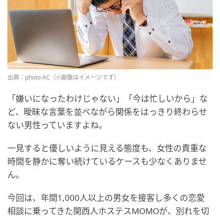
出典：photo AC（※画像はイメージです）
「嫌いになったわけじゃない」「今は忙しいから」な
ど、曖昧な言葉を並べながら関係をはっきり終わらせ
ない男性っていますよね。
一見すると優しいように見える態度も、女性の貴重な
時間を静かに奪い続けているケースも少なくありませ
ん。
今回は、年間1,000人以上の男女を接客し多くの恋愛
相談に乗ってきた関西人ホステスMOMOが、別れを切