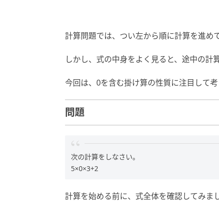
計算問題では、つい左から順に計算を進め
しかし、式の中身をよく見ると、途中の計
今回は、0を含む掛け算の性質に注目して考
問題
次の計算をしなさい。
5×0×3+2
計算を始める前に、式全体を確認してみま