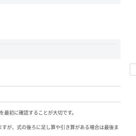
を最初に確認することが大切です。
ますが、式の後ろに足し算や引き算がある場合は最後ま