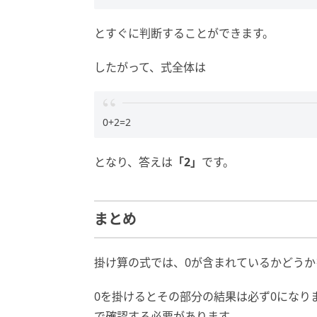
とすぐに判断することができます。
したがって、式全体は
0+2=2
となり、答えは
「2」
です。
まとめ
掛け算の式では、0が含まれているかどうか
0を掛けるとその部分の結果は必ず0になり
で確認する必要があります。