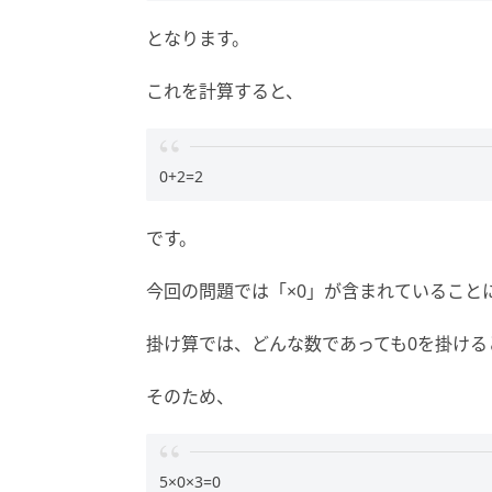
となります。
これを計算すると、
0+2=2
です。
今回の問題では「×0」が含まれていること
掛け算では、どんな数であっても0を掛ける
そのため、
5×0×3=0