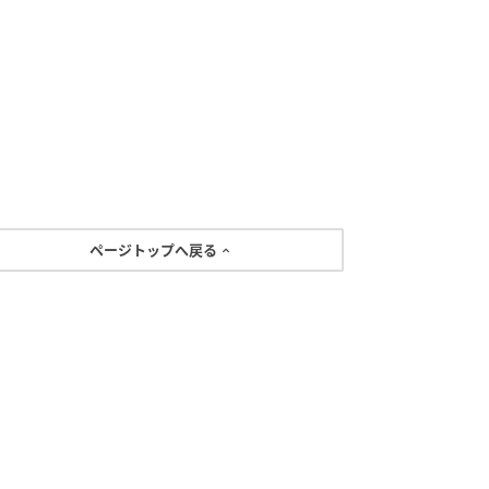
ページトップへ戻る