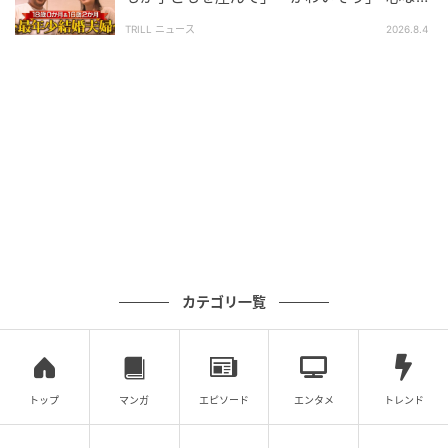
言葉”を受けた母親の行動
TRILL ニュース
2026.8.4
カテゴリ一覧
トップ
マンガ
エピソード
エンタメ
トレンド