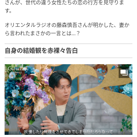
さんが、世代の違う女性たちの恋の行方を見守りま
す。
オリエンタルラジオの藤森慎吾さんが明かした、妻か
ら言われたまさかの一言とは…？
自身の結婚観を赤裸々告白