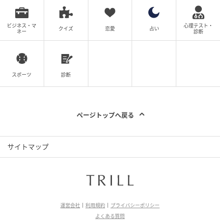
ビジネス・マ
心理テスト・
クイズ
恋愛
占い
ネー
診断
スポーツ
診断
ページトップへ戻る
サイトマップ
運営会社
利用規約
プライバシーポリシー
よくある質問